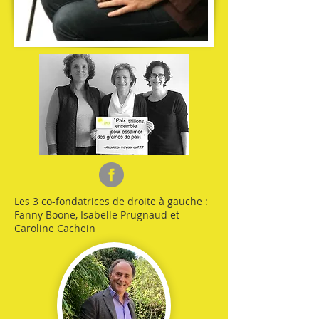
Les 3 co-fondatrices de droite à gauche :
Fanny Boone, Isabelle Prugnaud et
Caroline Cachein