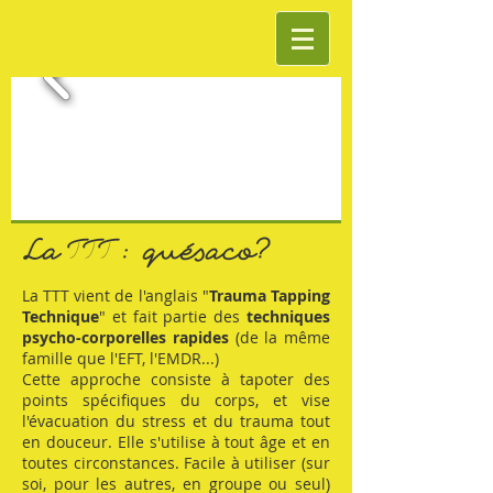
La TTT : quésaco?
La TTT vient de l'anglais "
Trauma Tapping
Technique
" et fait partie des
techniques
psycho-corporelles rapides
(de la même
famille que l'EFT, l'EMDR...)
Cette approche consiste à tapoter des
points spécifiques du corps, et vise
l'évacuation du stress et du trauma tout
en douceur. Elle s'utilise à tout âge et en
toutes circonstances. Facile à utiliser (sur
soi, pour les autres, en groupe ou seul)