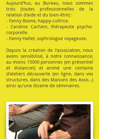
Aujourd'hui, au Bureau, nous sommes
trois (toutes professionnelles de la
relation d'aide et du bien-être) :
- Fanny Boone, happy-cultrice.
- Caroline Cachein, thérapeute psycho-
corporelle.
- Fanny Hallet, sophrologue voyageuse.
Depuis la création de l'association, nous
avons sensibilisé, à notre connaissance,
au moins 15000 personnes (en présentiel
et distanciel) et animé une centaine
d'ateliers découverte (en ligne, dans vos
structures, dans des Maisons des Asso...)
ainsi qu'une dizaine de séminaires.