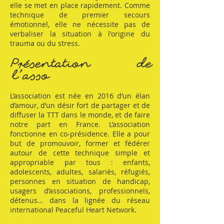
elle se met en place rapidement. Comme
technique de premier secours
émotionnel, elle ne nécessite pas de
verbaliser la situation à l'origine du
trauma ou du stress.
Présentation de
l'asso
L’association est née en 2016 d’un élan
d’amour, d’un désir fort de partager et de
diffuser la TTT dans le monde, et de faire
notre part en France. L’association
fonctionne en co-présidence. Elle a pour
but de promouvoir, former et fédérer
autour de cette technique simple et
appropriable par tous : enfants,
adolescents, adultes, salariés, réfugiés,
personnes en situation de handicap,
usagers d’associations, professionnels,
détenus… dans la lignée du réseau
international Peaceful Heart Network.